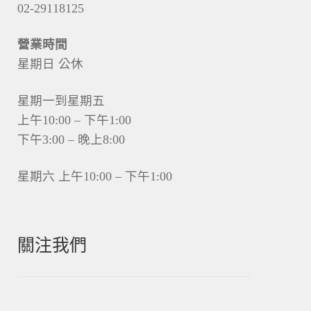
02-29118125
營業時間
星期日 公休
星期一到星期五
上午10:00 – 下午1:00
下午3:00 – 晚上8:00
星期六 上午10:00 – 下午1:00
關注我們