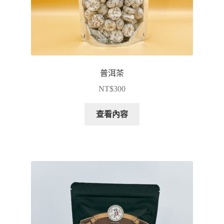
普洱茶
NT$
300
查看內容