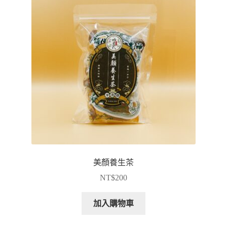
美顏養生茶
NT$
200
加入購物車