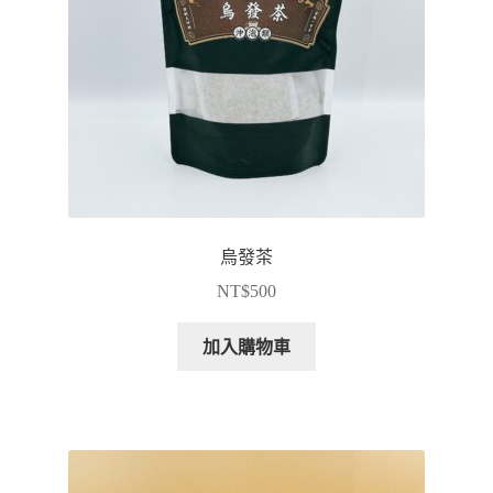
烏發茶
NT$
500
加入購物車