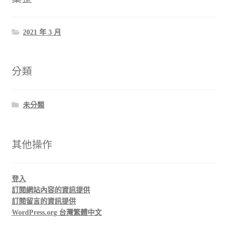
2021 年 3 月
分類
未分類
其他操作
登入
訂閱網站內容的資訊提供
訂閱留言的資訊提供
WordPress.org 台灣繁體中文