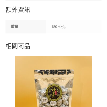
額外資訊
重量
180 公克
相關商品