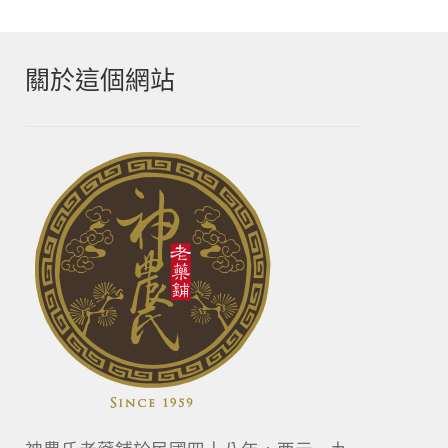
關於這個網站