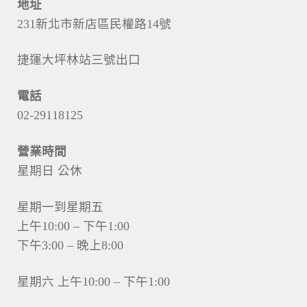
地址
231新北市新店區民權路14號
捷運大坪林站三號出口
電話
02-29118125
營業時間
星期日 公休
星期一到星期五
上午10:00 – 下午1:00
下午3:00 – 晚上8:00
星期六 上午10:00 – 下午1:00