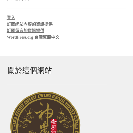
登入
訂閱網站內容的資訊提供
訂閱留言的資訊提供
WordPress.org 台灣繁體中文
關於這個網站