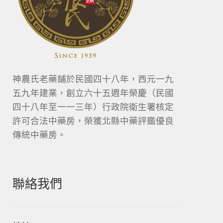
神農氏老藥鋪於民國四十八年，西元一九
五九年建業，創立六十五週年榮慶（民國
四十八年至一一三年）行政院衛生署核定
許可合法中藥房，榮獲北縣中藥評鑑優良
傳統中藥房。
聯絡我們