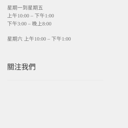
星期一到星期五
上午10:00 – 下午1:00
下午3:00 – 晚上8:00
星期六 上午10:00 – 下午1:00
關注我們