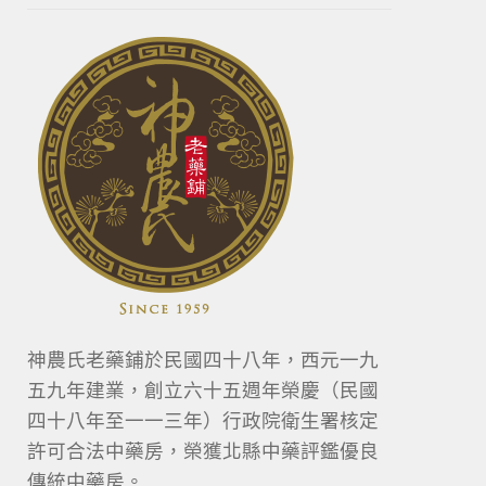
神農氏老藥鋪於民國四十八年，西元一九
五九年建業，創立六十五週年榮慶（民國
四十八年至一一三年）行政院衛生署核定
許可合法中藥房，榮獲北縣中藥評鑑優良
傳統中藥房。