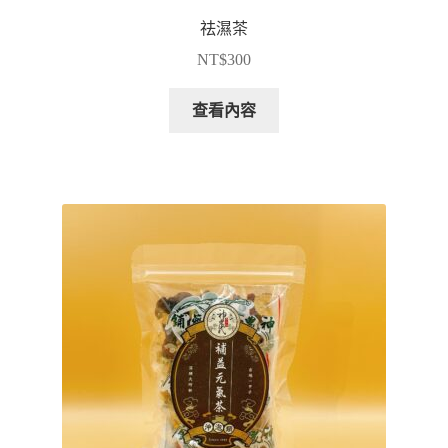
祛濕茶
NT$
300
查看內容