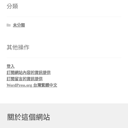
分類
未分類
其他操作
登入
訂閱網站內容的資訊提供
訂閱留言的資訊提供
WordPress.org 台灣繁體中文
關於這個網站