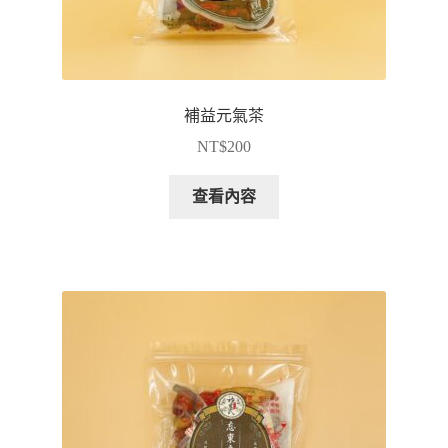
補益元氣茶
NT$
200
查看內容