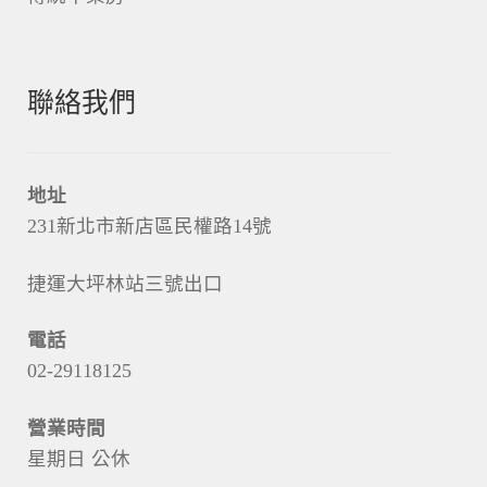
聯絡我們
地址
231新北市新店區民權路14號
捷運大坪林站三號出口
電話
02-29118125
營業時間
星期日 公休