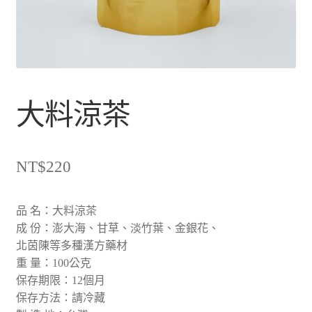
大料涼茶
NT$
220
品 名：大料涼茶
成 份：澎大海、甘草、淡竹葉、金銀花、
北茵陳等多種漢方藥材
重 量：100公克
保存期限：12個月
保存方法：請冷藏