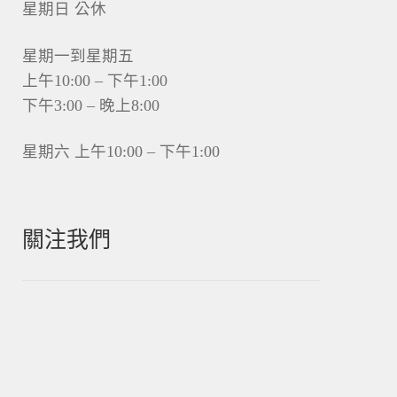
星期日 公休
星期一到星期五
上午10:00 – 下午1:00
下午3:00 – 晚上8:00
星期六 上午10:00 – 下午1:00
關注我們