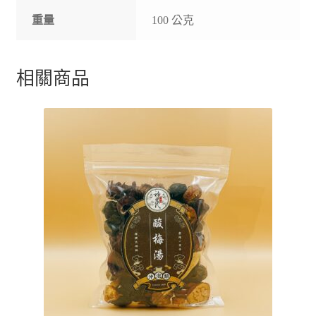
重量
100 公克
相關商品