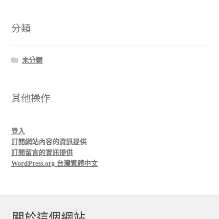
分類
未分類
其他操作
登入
訂閱網站內容的資訊提供
訂閱留言的資訊提供
WordPress.org 台灣繁體中文
關於這個網站