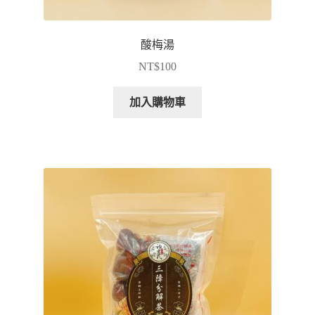
酸梅湯
NT$
100
加入購物車