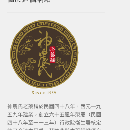
神農氏老藥鋪於民國四十八年，西元一九
五九年建業，創立六十五週年榮慶（民國
四十八年至一一三年）行政院衛生署核定