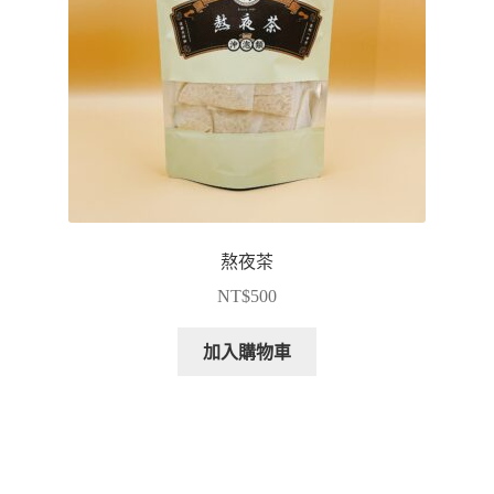
熬夜茶
NT$
500
加入購物車